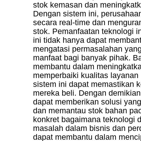
stok kemasan dan meningkatka
Dengan sistem ini, perusaha
secara real-time dan mengura
stok. Pemanfaatan teknologi 
ini tidak hanya dapat membant
mengatasi permasalahan yang 
manfaat bagi banyak pihak. Ba
membantu dalam meningkatkan 
memperbaiki kualitas layana
sistem ini dapat memastikan k
mereka beli. Dengan demikian
dapat memberikan solusi yang 
dan memantau stok bahan pack
konkret bagaimana teknologi
masalah dalam bisnis dan per
dapat membantu dalam mencip