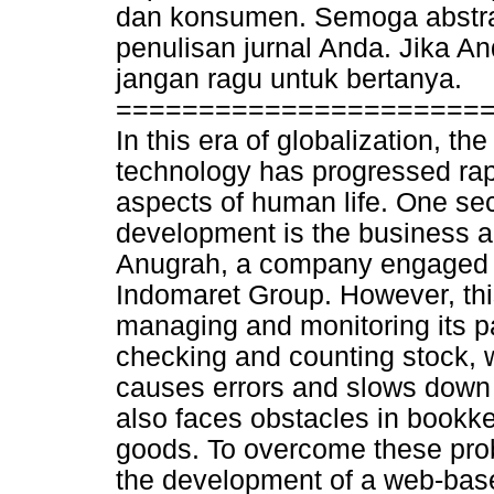
dan konsumen. Semoga abstra
penulisan jurnal Anda. Jika An
jangan ragu untuk bertanya.
======================
In this era of globalization, t
technology has progressed rap
aspects of human life. One sect
development is the business and
Anugrah, a company engaged in
Indomaret Group. However, thi
managing and monitoring its p
checking and counting stock, w
causes errors and slows down 
also faces obstacles in bookke
goods. To overcome these prob
the development of a web-base