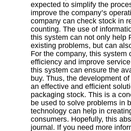
expected to simplify the proc
improve the company’s operatio
company can check stock in re
counting. The use of informati
this system can not only help 
existing problems, but can also
For the company, this system 
efficiency and improve servic
this system can ensure the avai
buy. Thus, the development of
an effective and efficient sol
packaging stock. This is a co
be used to solve problems in 
technology can help in creati
consumers. Hopefully, this abst
journal. If you need more infor